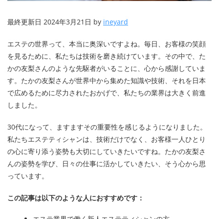
最終更新日 2024年3月21日 by
ineyard
エステの世界って、本当に奥深いですよね。毎日、お客様の笑顔
を見るために、私たちは技術を磨き続けています。その中で、た
かの友梨さんのような先駆者がいることに、心から感謝していま
す。たかの友梨さんが世界中から集めた知識や技術、それを日本
で広めるために尽力されたおかげで、私たちの業界は大きく前進
しました。
30代になって、ますますその重要性を感じるようになりました。
私たちエステティシャンは、技術だけでなく、お客様一人ひとり
の心に寄り添う姿勢も大切にしていきたいですね。たかの友梨さ
んの姿勢を学び、日々の仕事に活かしていきたい、そう心から思
っています。
この記事は以下のような人におすすめです：
エステ業界で働く新人エステティシャンの方