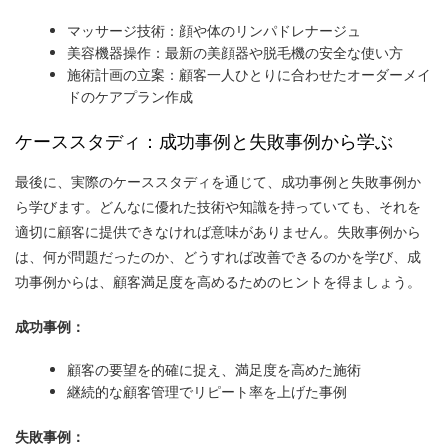
マッサージ技術：顔や体のリンパドレナージュ
美容機器操作：最新の美顔器や脱毛機の安全な使い方
施術計画の立案：顧客一人ひとりに合わせたオーダーメイ
ドのケアプラン作成
ケーススタディ：成功事例と失敗事例から学ぶ
最後に、実際のケーススタディを通じて、成功事例と失敗事例か
ら学びます。どんなに優れた技術や知識を持っていても、それを
適切に顧客に提供できなければ意味がありません。失敗事例から
は、何が問題だったのか、どうすれば改善できるのかを学び、成
功事例からは、顧客満足度を高めるためのヒントを得ましょう。
成功事例：
顧客の要望を的確に捉え、満足度を高めた施術
継続的な顧客管理でリピート率を上げた事例
失敗事例：