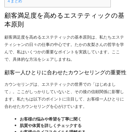
4
まとめ
顧客満足度を高めるエステティックの基
本原則
顧客満足度を高めるエステティックの基本原則は、私たちエステ
ティシャンの日々の仕事の中心です。たかの友梨さんの哲学を学
んで、私はいくつかの重要なポイントを実践しています。ここ
で、具体的な方法をシェアしますね。
顧客一人ひとりに合わせたカウンセリングの重要性
カウンセリングは、エステティックの世界での「はじめまし
て」。ここがしっかりしていないと、その後の信頼関係に影響し
ます。私たちは以下のポイントに注目して、お客様一人ひとりに
合わせたカウンセリングを心がけています。
お客様の悩みや希望を丁寧に聞く
肌質や体質を詳しくチェックする
お客様のライフスタイルを理解する