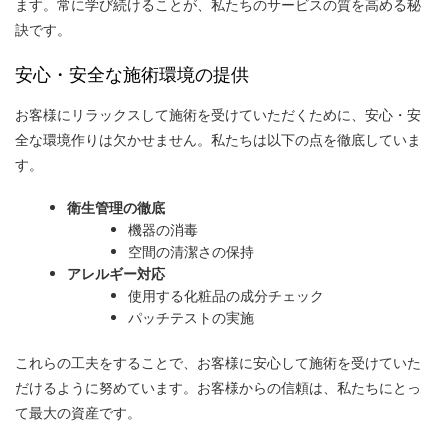
ます。常に学び続けることが、私たちのサービスの質を高める秘
訣です。
安心・安全な施術環境の提供
お客様にリラックスして施術を受けていただくために、安心・安
全な環境作りは欠かせません。私たちは以下の点を徹底していま
す。
衛生管理の徹底
機器の消毒
空間の清潔さの保持
アレルギー対応
使用する化粧品の成分チェック
パッチテストの実施
これらの工夫をすることで、お客様に安心して施術を受けていた
だけるように努めています。お客様からの信頼は、私たちにとっ
て最大の資産です。