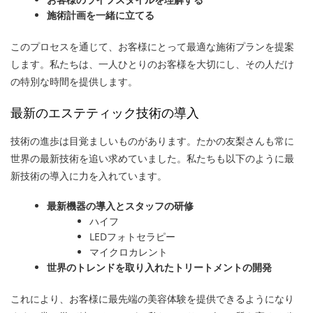
施術計画を一緒に立てる
このプロセスを通じて、お客様にとって最適な施術プランを提案
します。私たちは、一人ひとりのお客様を大切にし、その人だけ
の特別な時間を提供します。
最新のエステティック技術の導入
技術の進歩は目覚ましいものがあります。たかの友梨さんも常に
世界の最新技術を追い求めていました。私たちも以下のように最
新技術の導入に力を入れています。
最新機器の導入とスタッフの研修
ハイフ
LEDフォトセラピー
マイクロカレント
世界のトレンドを取り入れたトリートメントの開発
これにより、お客様に最先端の美容体験を提供できるようになり