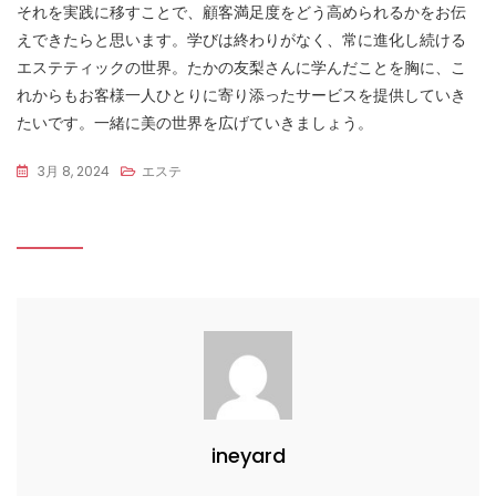
それを実践に移すことで、顧客満足度をどう高められるかをお伝
えできたらと思います。学びは終わりがなく、常に進化し続ける
エステティックの世界。たかの友梨さんに学んだことを胸に、こ
れからもお客様一人ひとりに寄り添ったサービスを提供していき
たいです。一緒に美の世界を広げていきましょう。
3月 8, 2024
エステ
ineyard